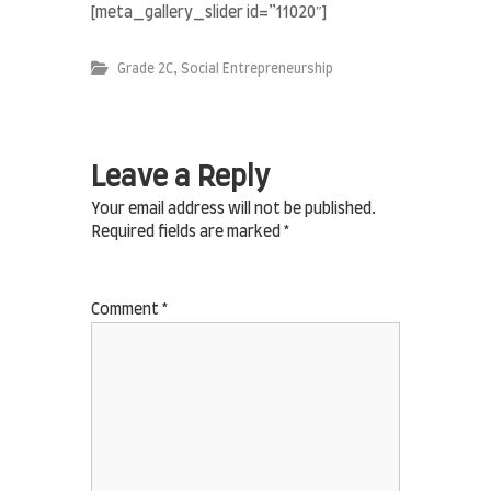
[meta_gallery_slider id=”11020″]
,
Grade 2C
Social Entrepreneurship
Leave a Reply
Your email address will not be published.
Required fields are marked
*
Comment
*