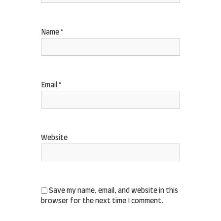
Name
*
Email
*
Website
Save my name, email, and website in this
browser for the next time I comment.