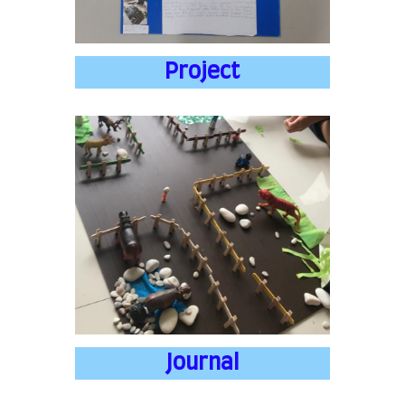
Project
Journal