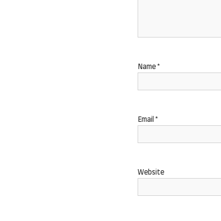
Name
*
Email
*
Website